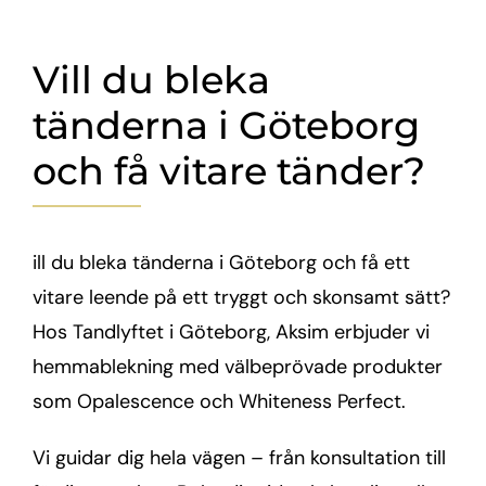
Vill du bleka
tänderna i Göteborg
och få vitare tänder?
ill du bleka tänderna i Göteborg och få ett
vitare leende på ett tryggt och skonsamt sätt?
Hos Tandlyftet i Göteborg, Aksim erbjuder vi
hemmablekning med välbeprövade produkter
som Opalescence och Whiteness Perfect.
Vi guidar dig hela vägen – från konsultation till