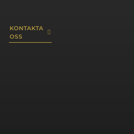
KONTAKTA
OSS