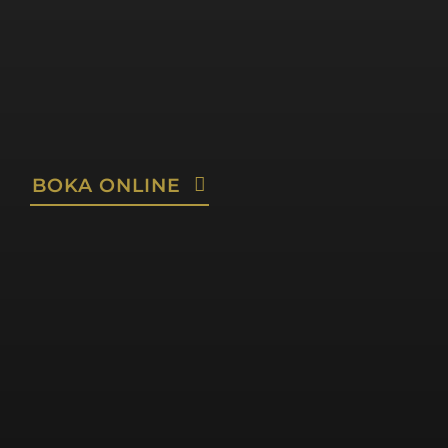
BOKA ONLINE