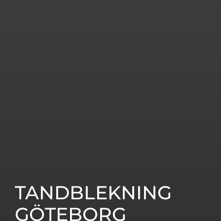
TANDBLEKNING
GÖTEBORG