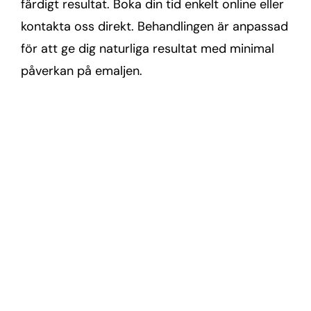
färdigt resultat. Boka din tid enkelt online eller
kontakta oss direkt. Behandlingen är anpassad
för att ge dig naturliga resultat med minimal
påverkan på emaljen.