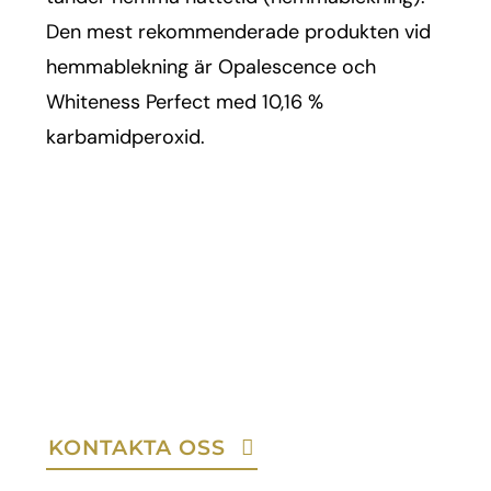
Den mest rekommenderade produkten vid
hemmablekning är Opalescence och
Whiteness Perfect med 10,16 %
karbamidperoxid.
KONTAKTA OSS