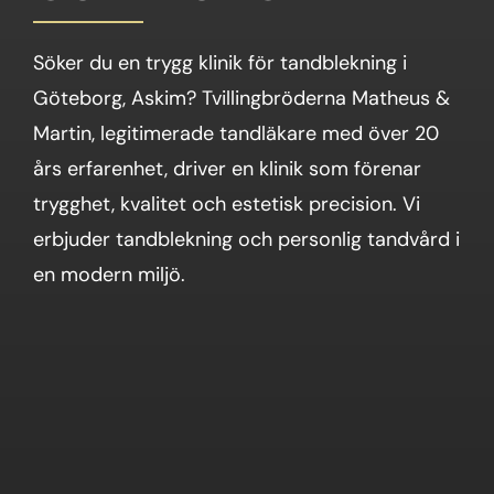
Söker du en trygg klinik för tandblekning i
Göteborg, Askim? Tvillingbröderna Matheus &
Martin, legitimerade tandläkare med över 20
års erfarenhet, driver en klinik som förenar
trygghet, kvalitet och estetisk precision. Vi
erbjuder tandblekning och personlig tandvård i
en modern miljö.