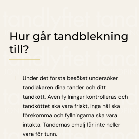
Hur går tandblekning
till?
Under det första besöket undersöker
tandläkaren dina tänder och ditt
tandkött. Även fyllningar kontrolleras och
tandköttet ska vara friskt, inga hål ska
förekomma och fyllningarna ska vara
intakta. Tändernas emalj får inte heller
vara för tunn.